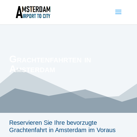
Grachtenfahrten in
Amsterdam
Reservieren Sie Ihre bevorzugte
Grachtenfahrt in Amsterdam im Voraus