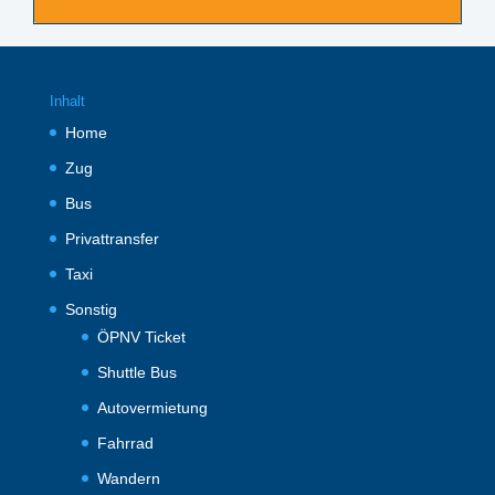
Inhalt
Home
Zug
Bus
Privattransfer
Taxi
Sonstig
ÖPNV Ticket
Shuttle Bus
Autovermietung
Fahrrad
Wandern