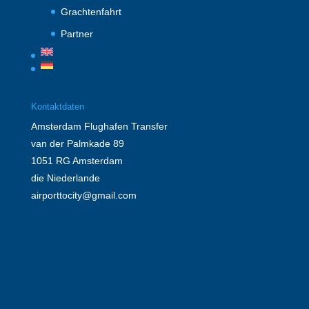
Grachtenfahrt
Partner
Kontaktdaten
Amsterdam Flughafen Transfer
van der Palmkade 89
1051 RG Amsterdam
die Niederlande
airporttocity@gmail.com