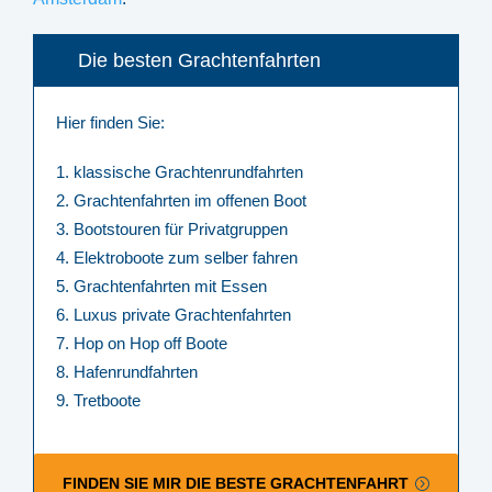
Die besten Grachtenfahrten
Hier finden Sie:
klassische Grachtenrundfahrten
Grachtenfahrten im offenen Boot
Bootstouren für Privatgruppen
Elektroboote zum selber fahren
Grachtenfahrten mit Essen
Luxus private Grachtenfahrten
Hop on Hop off Boote
Hafenrundfahrten
Tretboote
FINDEN SIE MIR DIE BESTE GRACHTENFAHRT